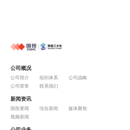
公司概况
公司简介
组织体系
公司战略
公司荣誉
联系我们
新闻资讯
国投要闻
综合新闻
媒体聚焦
视频新闻
公司业务