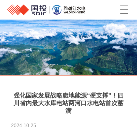
菜单
强化国家发展战略腹地能源“硬支撑”！四
川省内最大水库电站两河口水电站首次蓄
满
2024-10-25