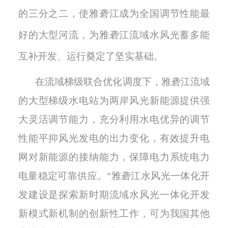
的三分之二，使雅砻江成为全国调节性能最
好的大型河流，为雅砻江流域水风光蓄多能
互补开发、运行奠定了坚实基础。
在流域梯级联合优化调度下，雅砻江流域
的大型梯级水电站为两岸风光新能源提供
强
大灵活
调节能力，充分利用水电优异的调节
性能平抑风光发电的出力变化，有效提升电
网对新能源的接纳能力，保障电力系统电力
电量稳定可靠供应。
“雅砻江水风光一体化开
发建设是探索新时期流域水风光一体化开发
新模式新机制的创新性工作，可为我国其他