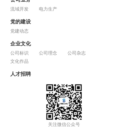
流域开发
电力生产
党的建设
党建动态
企业文化
公司标识
公司理念
公司杂志
文化作品
人才招聘
关注微信公众号