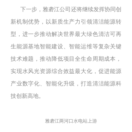
下一步，雅砻江公司还将继续发挥协同创
新机制优势，以新质生产力引领清洁能源转
型，进一步推动解决世界最大绿色清洁可再
生能源基地智能建设、智能运维等复杂关键
技术难题，推动降低项目全生命周期成本，
实现水风光资源综合效益最大化，促进能源
产业数字化、智能化升级，打造清洁能源科
技创新高地。
雅砻江两河口水电站上游