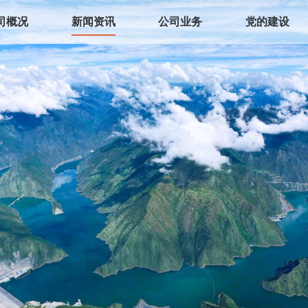
司概况
新闻资讯
公司业务
党的建设