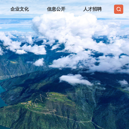
企业文化
信息公开
人才招聘