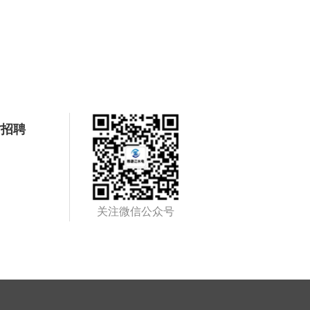
才招聘
关注微信公众号