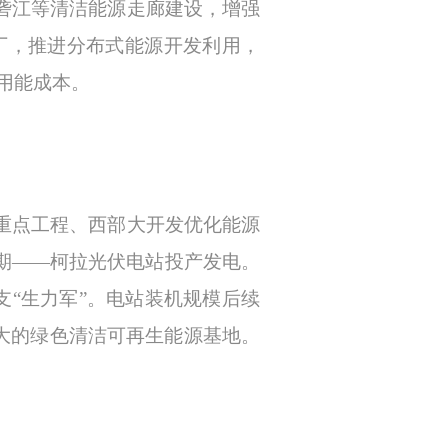
砻江等清洁能源走廊建设，增强
厂，推进分布式能源开发利用，
用能成本。
重点工程、西部大开发优化能源
一期——柯拉光伏电站投产发电。
支“生力军”。电站装机规模后续
大的绿色清洁可再生能源基地。