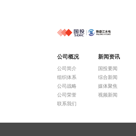
公司概况
新闻资讯
公司简介
国投要闻
组织体系
综合新闻
公司战略
媒体聚焦
公司荣誉
视频新闻
联系我们