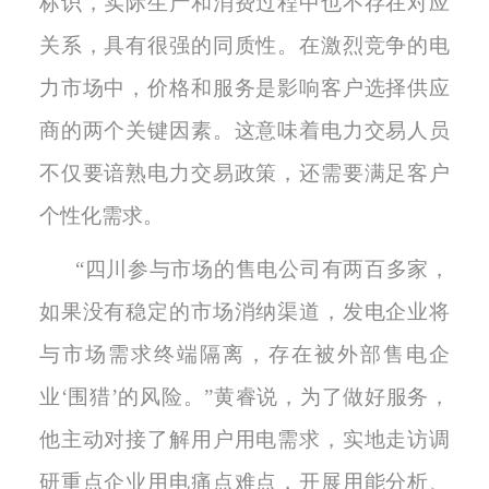
标识，实际生产和消费过程中也不存在对应
关系，具有很强的同质性。在激烈竞争的电
力市场中，价格和服务是影响客户选择供应
商的两个关键因素。这意味着电力交易人员
不仅要谙熟电力交易政策，还需要满足客户
个性化需求。
“四川参与市场的售电公司有两百多家，
如果没有稳定的市场消纳渠道，发电企业将
与市场需求终端隔离，存在被外部售电企
业‘围猎’的风险。”黄睿说，为了做好服务，
他主动对接了解用户用电需求，实地走访调
研重点企业用电痛点难点，开展用能分析、