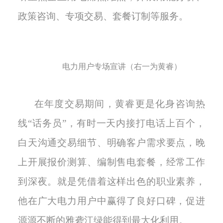
政策咨询、专项交易、套餐订制等服务。
电力用户专场宣讲（右一为黄睿）
在年度交易期间，黄睿更是化身咨询热
线
“话务员”，有时一天内接打电话上百个，
白天沟通交易细节、明确客户需求要点，晚
上开展报价测算、编制售电套餐，经常工作
到深夜。就是凭借着这样出色的职业素养，
他在广大电力用户中赢得了良好口碑，促进
源源不断的雅砻江绿能得到最大化利用。