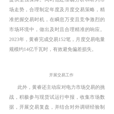
场走势，合理制定年度及月度交易策略，精
准把握交易时机，在瞬息万变且竞争激烈的
市场环境中，做出及时且合理精准的响应。
2023年，黄睿完成交易152笔，月度交易电量
规模约14亿千瓦时，有效避免偏差损失。
开展交易工作
此外，黄睿还主动应对电力市场交易的挑
战，积极参与现货试运行申报，收集市场数
据，开展交易复盘，并结合对外调研经验制