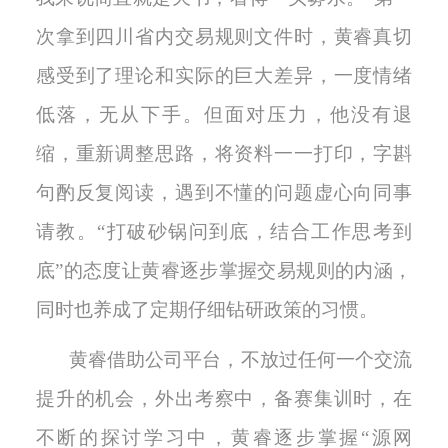
次拿到四川省内交易规则文件时，黄睿真切
感受到了理论和实际的巨大差异，一度情绪
低落，无从下手。但面对压力，他没有退
缩，重新调整思路，将资料一一打印，字斟
句酌反复阅读，遇到不懂的问题虚心向同事
请教。“打破砂锅问到底，结合工作思考到
底”的态度让黄睿逐步掌握交易规则的内涵，
同时也养成了定期仔细钻研政策的习惯。
黄睿借助公司平台，不放过任何一个交流
提升的机会，外出考察中，备赛集训时，在
不断的探讨学习中，黄睿逐步掌握
“源网