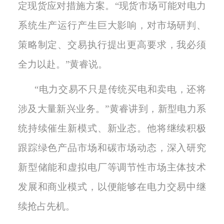
定现货应对措施方案。
“现货市场可能对电力
系统生产运行产生巨大影响，对市场研判、
策略制定、交易执行提出更高要求，我必须
全力以赴。”黄睿说。
“电力交易不只是传统买电和卖电，还将
涉及大量新兴业务。”黄睿讲到，新型电力系
统持续催生新模式、新业态。他将继续积极
跟踪绿色产品市场和碳市场动态，深入研究
新型储能和虚拟电厂等调节性市场主体技术
发展和商业模式，以便能够在电力交易中继
续抢占先机。