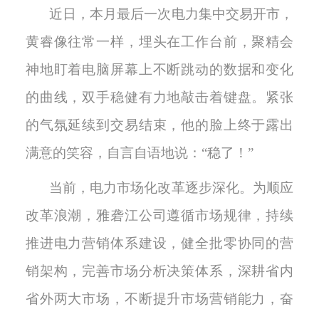
近日，本月最后一次电力集中交易开市，
黄睿像往常一样，埋头在工作台前，聚精会
神地盯着电脑屏幕上不断跳动的数据和变化
的曲线，双手稳健有力地敲击着键盘。紧张
的气氛延续到交易结束，他的脸上终于露出
满意的笑容，自言自语地说：
“稳了！”
当前，电力市场化改革逐步深化。为顺应
改革浪潮，雅砻江公司遵循市场规律，持续
推进电力营销体系建设，健全批零协同的营
销架构，完善市场分析决策体系，深耕省内
省外两大市场，不断提升市场营销能力，奋