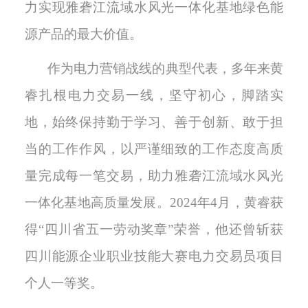
力实现雅砻江流域水风光一体化基地绿色能
源产品的最大价值。
作为电力营销战线的典型代表，多年来黄
睿扎根电力交易一线，坚守初心，脚踏实
地，始终保持勤于学习、善于创新、敢于担
当的工作作风，以严谨细致的工作态度高质
量完成每一笔交易，助力雅砻江流域水风光
一体化基地高质量发展
。2024年4月，黄睿获
得“四川省五一劳动奖章”荣誉，他还曾斩获
四川能源企业职业技能大赛电力交易员项目
个人一等奖。