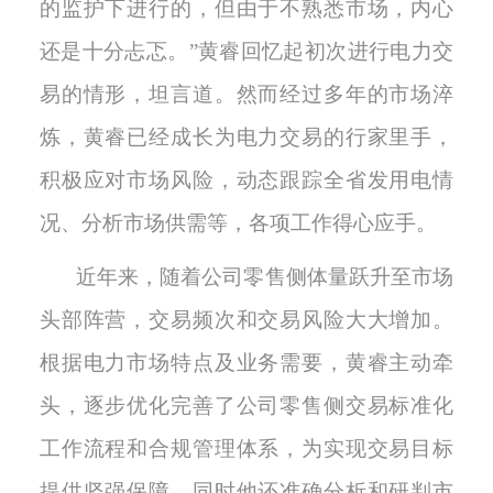
的监护下进行的，但由于不熟悉市场，内心
还是十分忐忑。”黄睿回忆起初次进行电力交
易的情形，坦言道。然而经过多年的市场淬
炼，黄睿已经成长为电力交易的行家里手，
积极应对市场风险，动态跟踪全省发用电情
况、分析市场供需等，各项工作得心应手。
近年来，随着公司零售侧体量跃升至市场
头部阵营，交易频次和交易风险大大增加。
根据电力市场特点及业务需要，黄睿主动牵
头，逐步优化完善了公司零售侧交易标准化
工作流程和合规管理体系，为实现交易目标
提供坚强保障。同时他还准确分析和研判市