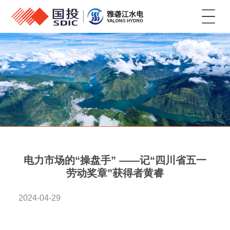
菜单
电力市场的“操盘手” ——记“四川省五一
劳动奖章”获得者黄睿
2024-04-29