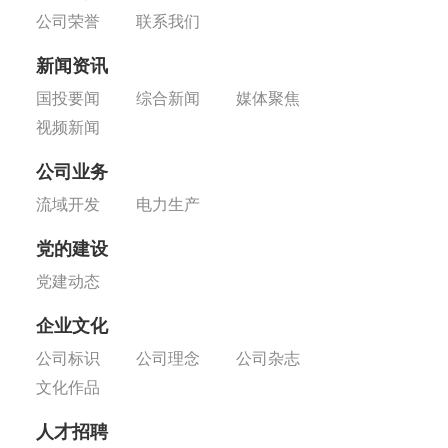
公司荣誉
联系我们
新闻资讯
国投要闻
综合新闻
媒体聚焦
视频新闻
公司业务
流域开发
电力生产
党的建设
党建动态
企业文化
公司标识
公司理念
公司杂志
文化作品
人才招聘