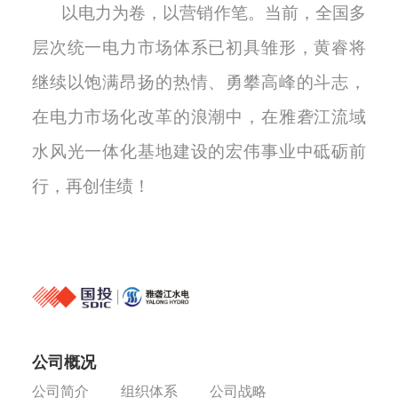
以电力为卷，以营销作笔。当前，全国多
层次统一电力市场体系已初具雏形，黄睿将
继续以饱满昂扬的热情、勇攀高峰的斗志，
在电力市场化改革的浪潮中，在雅砻江流域
水风光一体化基地建设的宏伟事业中砥砺前
行，再创佳绩！
公司概况
公司简介
组织体系
公司战略