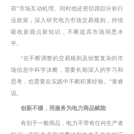
荷”市场互动机理。同时他还密切跟踪分析行
业政策，深入研究电力市场交易规则，持续
吸收新观点新知识，不断提高市场洞悉水
平。
“在不断调整的交易规则及纷繁复杂的市
场信息中科学决断，需要长期深入的学习和
思考，也需要在实践中不断积累经验。”黄睿
说。
创新不辍
，
用服务为电力商品赋能
有别于一般商品，电力不带有任何生产者