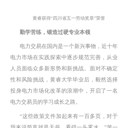
黄睿获得
“四川省五一劳动奖章”荣誉
勤学苦练
，
锻造过硬专业本领
电力交易在国内是一个新兴事物，近十年
电力市场在实践探索中逐步规范完善，从业
人员面临众多新形势和新挑战。面对不确定
性和风险挑战，黄睿大学毕业后，毅然选择
投身电力市场化改革的浪潮中，开启了一名
电力交易员的学习成长之路。
“这些政策文件加起来有一百多页，对于
我来说简直就是天书，看得一头雾水。”第一