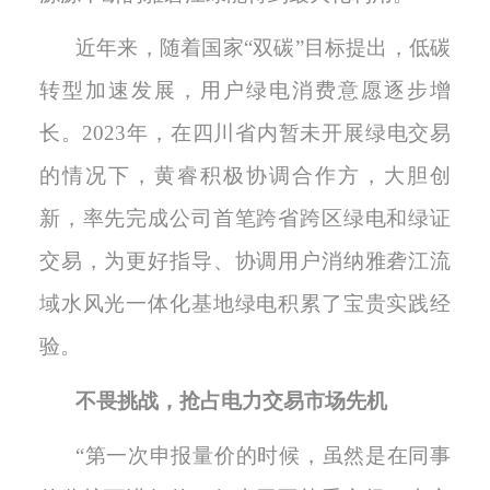
近年来，随着国家
“双碳”目标提出，低碳
转型加速发展，用户绿电消费意愿逐步增
长。2023年，在四川省内暂未开展绿电交易
的情况下，黄睿积极协调合作方，大胆创
新，率先完成公司首笔跨省跨区绿电和绿证
交易，为更好指导、协调用户消纳雅砻江流
域水风光一体化基地绿电积累了宝贵实践经
验。
不畏挑战
，
抢占电力交易市场先机
“第一次申报量价的时候，虽然是在同事