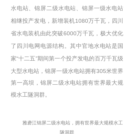
水电站、锦屏二级水电站、锦屏一级水电站
相继投产发电，新增装机
1
080
万千瓦，四川
省水电装机由此突破
6000万千瓦，极大优化
了四川电网电源结构。其中官地水电站是国
家“十二五”期间第一个投产发电的百万千瓦级
大型水电站，锦屏一级水电站拥有
305米世界
第一高坝
，锦屏二级水电站拥有世界最大规
模水工隧洞群。
雅砻江锦屏二级水电站，拥有世界最大规模水工
隧洞群