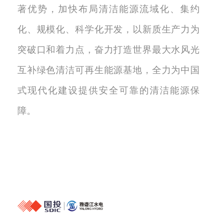
著优势，加快布局清洁能源流域化、集约
化、规模化、科学化开发，以新质生产力为
突破口和着力点，奋力打造世界最大水风光
互补绿色清洁可再生能源基地，全力为中国
式现代化建设提供安全可靠的清洁能源保
障。