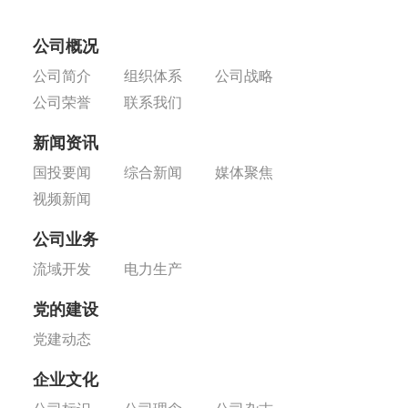
公司概况
公司简介
组织体系
公司战略
公司荣誉
联系我们
新闻资讯
国投要闻
综合新闻
媒体聚焦
视频新闻
公司业务
流域开发
电力生产
党的建设
党建动态
企业文化