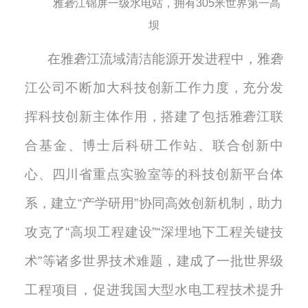
雅砻江锦屏一级水电站，拥有305米世界第一高
坝
在雅砻江流域清洁能源开发进程中，雅砻
江公司不断加大科技创新工作力度，充分发
挥科技创新主体作用，搭建了包括雅砻江联
合基金、博士后科研工作站、联合创新中
心、四川省重点实验室等的科技创新平台体
系，建立
“产学研用”协同高效创新机制，助力
攻克了“高坝工程建设”“深埋地下工程关键技
术”等诸多世界技术难题，建成了一批世界级
工程项目，促进我国大型水电工程技术提升