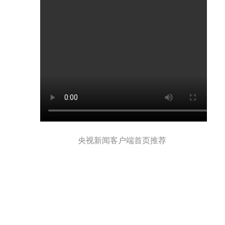
央视新闻客户端首页推荐