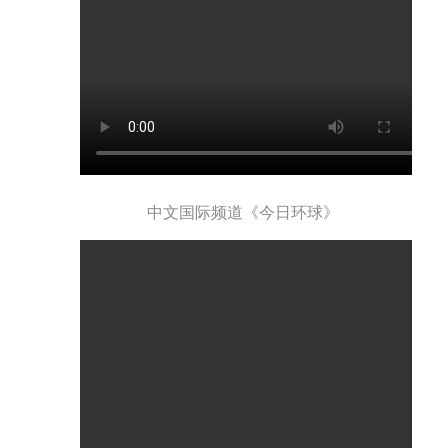
中文国际频道《今日环球》