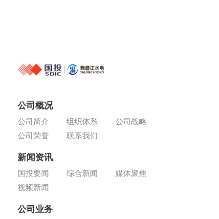
公司概况
公司简介
组织体系
公司战略
公司荣誉
联系我们
新闻资讯
国投要闻
综合新闻
媒体聚焦
视频新闻
公司业务