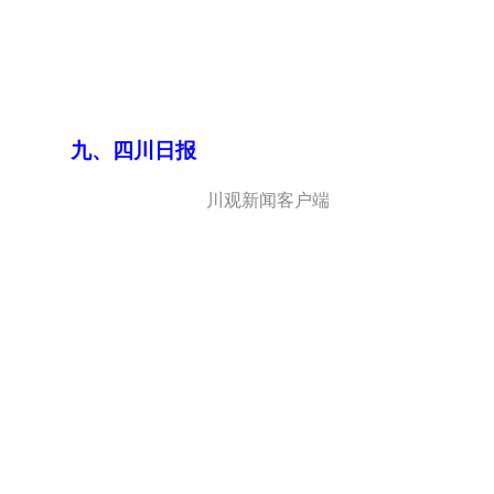
九、四川日报
川观新闻客户端