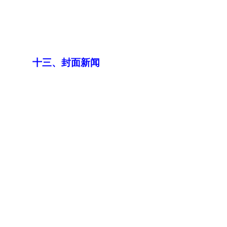
十三、封面新闻