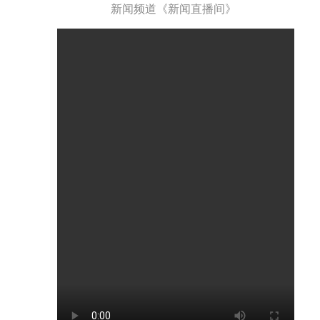
新闻频道《新闻直播间》