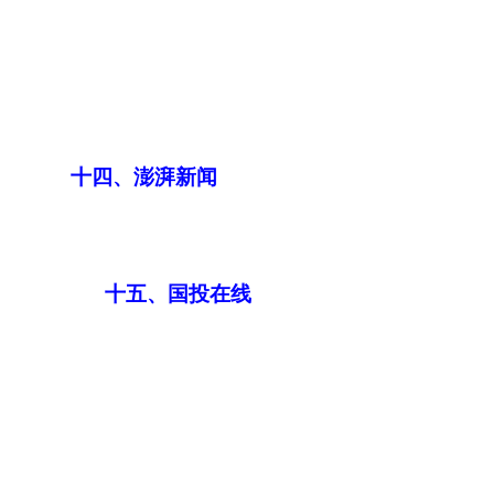
十四、澎湃新闻
十五、国投在线