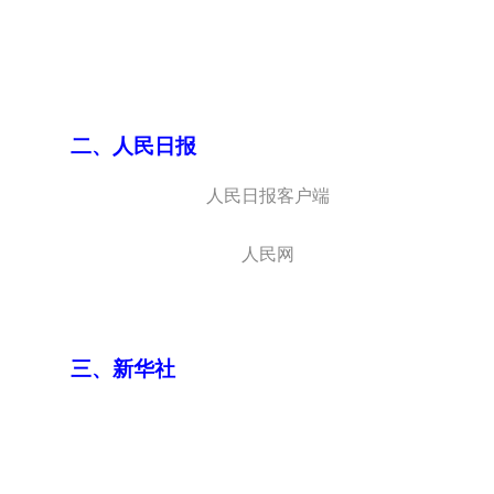
二、人民日报
人民日报客户端
人民网
三、新华社