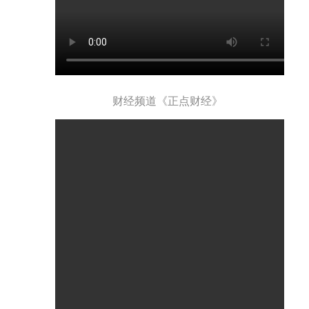
财经频道《正点财经》