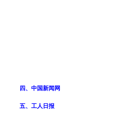
四、中国新闻网
五、工人日报