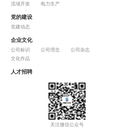
流域开发
电力生产
党的建设
党建动态
企业文化
公司标识
公司理念
公司杂志
文化作品
人才招聘
关注微信公众号