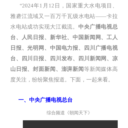
“2024年1月12日，国家重大水电项目、
雅砻江流域又一百万千瓦级水电站——卡拉
水电站成功实现大江截流。
中央广播电视总
台、人民日报、新华社、中国新闻网、工人
日报、光明网、中国电力报、四川广播电视
台、四川日报、四川发布、四川新闻网、凉
山日报、封面新闻、澎湃新闻
等新闻媒体高
度关注，纷纷聚焦报道。下面，一起来看。
一、中
央广播电视总台
综合频道《朝闻天下》