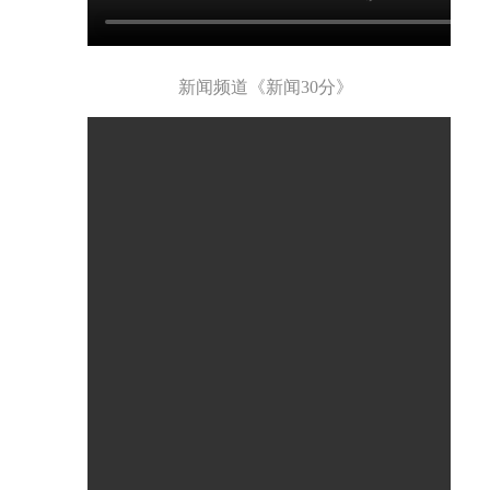
新闻频道《新闻30分》