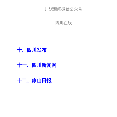
川观新闻微信公众号
四川在线
十、四川发布
十一、四川新闻网
十二、凉山日报