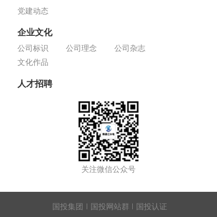
党建动态
企业文化
公司标识
公司理念
公司杂志
文化作品
人才招聘
关注微信公众号
国投集团
国投网站群
国投认证