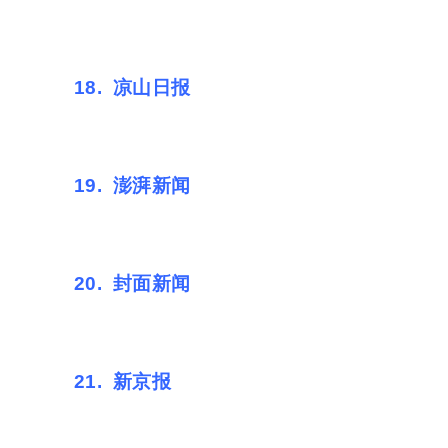
18. 凉山日报
19. 澎湃新闻
20. 封面新闻
21. 新京报