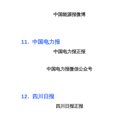
中国能源报微博
11. 中国电力报
中国电力报正报
中国电力报微信公众号
12. 四川日报
四川日报正报