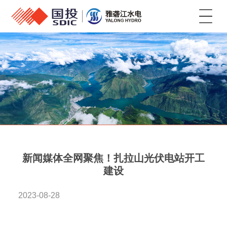
菜单
新闻媒体全网聚焦！扎拉山光伏电站开工
建设
2023-08-28