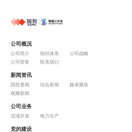
公司概况
公司简介
组织体系
公司战略
公司荣誉
联系我们
新闻资讯
国投要闻
综合新闻
媒体聚焦
视频新闻
公司业务
流域开发
电力生产
党的建设