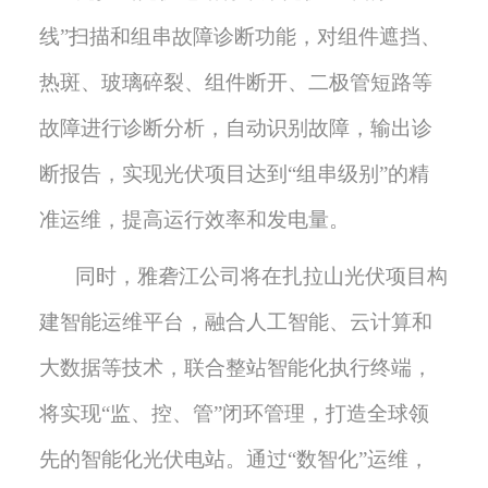
线”扫描和组串故障诊断功能，对组件遮挡、
热斑、玻璃碎裂、组件断开、二极管短路等
故障进行诊断分析，自动识别故障，
输出诊
断报告，实现光伏项目达到“组串级别”的精
准运维，提高运行效率和发电量。
同时，雅砻江公司将在扎拉山光伏项目构
建智能运维平台，融合人工智能、云计算和
大数据等技术，联合整站智能化执行终端，
将实现
“监、控、管”闭环管理，打造全球领
先的智能化光伏电站。
通过
“数智化”运维，