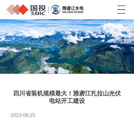
菜单
四川省装机规模最大！雅砻江扎拉山光伏
电站开工建设
2023-08-25