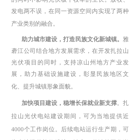
发电两不误，在同一资源空间内实现了两种
产业类别的融合
。
助力城市建设，打造民族文化新城镇。
雅
砻江公司结合地方发展需求，在开发扎拉山
光伏项目的同时
，
支持凉山州地方产业发
展，助力基础设施建设，彰显民族地区文
化、提升城镇形象面貌。
加快项目建设，稳增长保就业新支撑
。
扎
拉山光伏电站建设期间，可为当地提供近
4000
个工作岗位。后续电站运行生产期，可