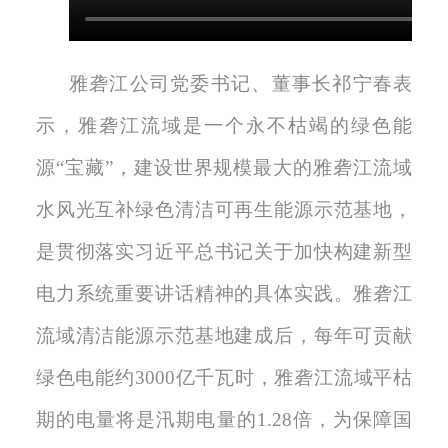
雅砻江公司党委书记、董事长祁宁春表
示，雅砻江流域是一个永不枯竭的绿色能
源
“宝藏”，建设世界规模最大的雅砻江流域
水风光互补绿色清洁可再生能源示范基地，
是贯彻落实习近平总书记关于加快构建新型
电力系统重要讲话精神的具体实践。雅砻江
流域清洁能源示范基地建成后，每年可贡献
绿色电能约3000亿千瓦时，雅砻江流域平枯
期的电量将是汛期电量的1.28倍，为保障国