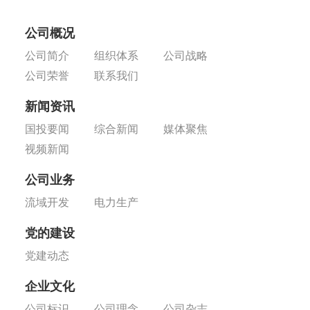
公司概况
公司简介
组织体系
公司战略
公司荣誉
联系我们
新闻资讯
国投要闻
综合新闻
媒体聚焦
视频新闻
公司业务
流域开发
电力生产
党的建设
党建动态
企业文化
公司标识
公司理念
公司杂志