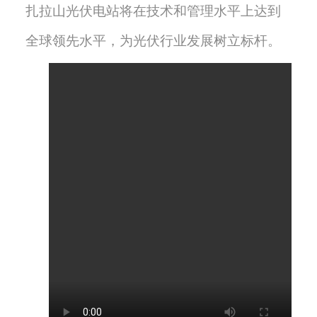
扎拉山光伏电站将在技术和管理水平上达到
全球领先水平，为光伏行业发展树立标杆。