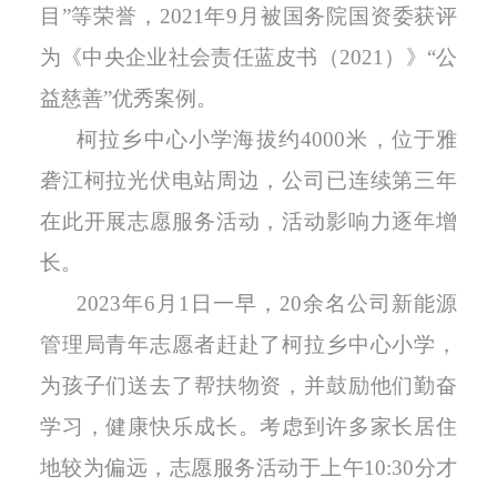
目”等荣誉，2021年9月被国务院国资委获评
为《中央企业社会责任蓝皮书（2021）》“公
益慈善”优秀案例。
柯拉乡中心小学海拔约4000米，位于雅
砻江柯拉光伏电站周边，公司已连续第三年
在此开展志愿服务活动，活动影响力逐年增
长。
2023年6月1日一早
，
20余名
公司新能源
管理局青年志愿者赶赴了柯拉乡中心小学，
为孩子们送去了帮扶物资，并鼓励他们勤奋
学习，健康快乐成长。考虑到许多家长居住
地较为偏远，志愿服务活动于上午10:30分才