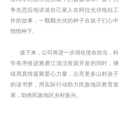
争先恐后地讲述自己家人在柯拉光伏电站工
作的故事，一颗颗光伏的种子在孩子们心中
悄悄种下。
接下来，公司将进一步强化使命担当，科
学有序推进雅砻江清洁资源开发的同时，继
续用真情凝聚爱心力量，点亮更多山村孩子
的读书梦，用实际行动助力民族地区教育发
展，助推民族地区乡村振兴。