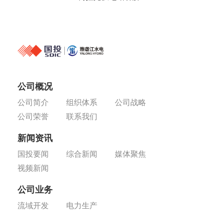
公司概况
公司简介
组织体系
公司战略
公司荣誉
联系我们
新闻资讯
国投要闻
综合新闻
媒体聚焦
视频新闻
公司业务
流域开发
电力生产