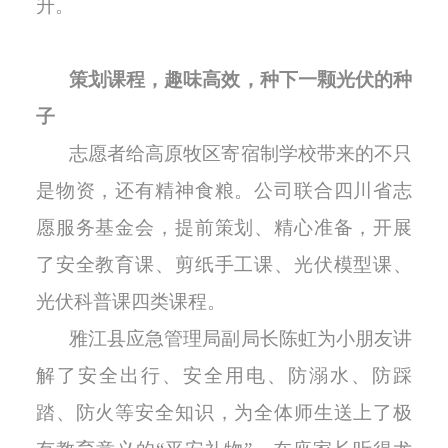
升。
策划课程，趣味高效，种下一颗光伏的种
子
志愿者给高原牧区寄宿制学校带来的不只
是物资，还有精神食粮。公司联合四川省志
愿服务基金会，提前策划、精心准备，开展
了安全教育课、剪纸手工课、光伏模型课、
光伏科普课四类课程。
雅江县应急管理局副局长陈虹为小朋友讲
解了安全出行、安全用电、防溺水、防踩
踏、防火等安全知识，为全体师生送上了极