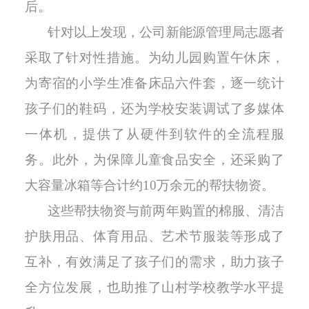
后。
针对以上发现，公司新能源管理局志愿者
采取了针对性措施。为幼儿园购置午休床，
为寄宿的小学生准备床品六件套，逐一统计
孩子们的鞋码，还为学校安装调试了多媒体
一体机，提供了从硬件到软件的全流程服
务。此外，为保障儿童食品安全，还采购了
大容量冰箱等合计约10万余元的帮扶物资。
这些帮扶物资与前两年购置的棉服、清洁
护肤用品、体育用品、艺术节服装等形成了
互补，有效满足了孩子们的需求，助力孩子
全方位发展，也助推了山村学校教学水平提