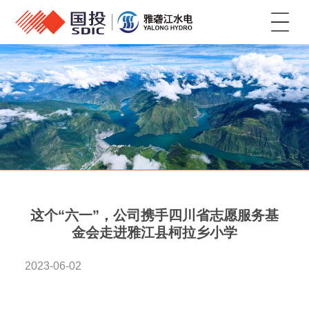
菜单
这个“六一”，公司携手四川省志愿服务基
金会走进雅江县柯拉乡小学
2023-06-02