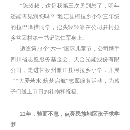
“陈叔叔，这是我第三次见到您了，明年
还能再见到您吗？”雅江县柯拉乡小学三年级
的拉巴降措同学，把头轻轻靠在公司驻柯拉
乡益因村第一书记陈仁军身上。
适逢第73个“六一”国际儿童节，公司携手
四川省志愿服务基金会、天合光能股份有限
公司，走进甘孜州雅江县柯拉乡小学，开展
了“大爱若水 筑梦启航”志愿服务活动，为孩
子们送上节日的礼物和祝福。
22年，驰而不息，点亮民族地区孩子求学
梦