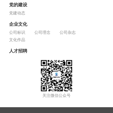
党的建设
党建动态
企业文化
公司标识
公司理念
公司杂志
文化作品
人才招聘
关注微信公众号