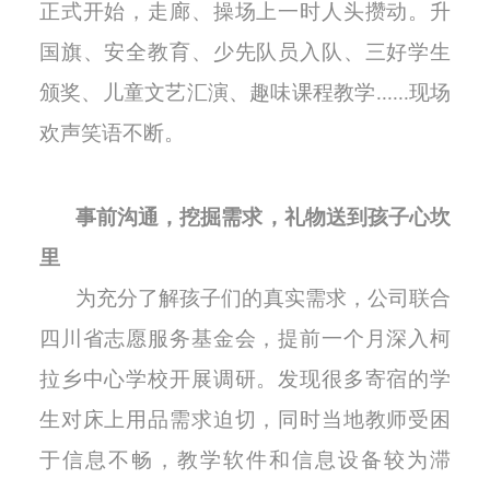
正式开始，走廊、操场上一时人头攒动。升
国旗、安全教育、少先队员入队、三好学生
颁奖、儿童文艺汇演、趣味课程教学......现场
欢声笑语不断。
事前沟通，挖掘需求，礼物送到孩子心坎
里
为充分了解孩子们的真实需求，公司联合
四川省志愿服务基金会，提前一个月深入柯
拉乡中心学校开展调研。发现很多寄宿的学
生对床上用品需求迫切，同时当地教师受困
于信息不畅，教学软件和信息设备较为滞