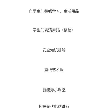
向学生们捐赠学习、生活用品
学生们表演舞蹈《踢踏》
安全知识讲解
剪纸艺术课
新能源小课堂
柯拉光伏电站讲解