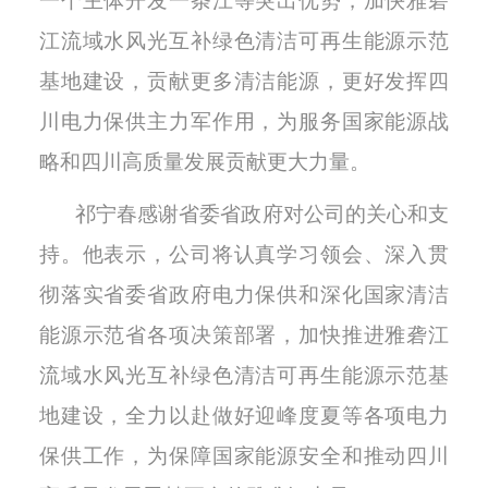
一个主体开发一条江等突出优势，加快雅砻
江流域水风光互补绿色清洁可再生能源示范
基地建设，贡献更多清洁能源，更好发挥四
川电力保供主力军作用，为服务国家能源战
略和四川高质量发展贡献更大力量。
祁宁春感谢省委省政府对公司的关心和支
持。他表示，公司将认真学习领会、深入贯
彻落实省委省政府电力保供和深化国家清洁
能源示范省各项决策部署，加快推进雅砻江
流域水风光互补绿色清洁可再生能源示范基
地建设，全力以赴做好迎峰度夏等各项电力
保供工作，为保障国家能源安全和推动四川