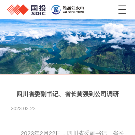
菜单
四川省委副书记、省长黄强到公司调研
2023-02-23
2023年2月22日，四川省委副书记、省长