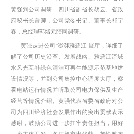
黄强到公司调研。四川省副省长胡云、省政
府秘书长曾卿，公司党委书记、董事长祁宁
春，总经理郭绪元陪同调研。
黄强走进公司“澎湃雅砻江”展厅，详细了
解了公司历史沿革、发展战略、雅砻江流域
水风光互补绿色清洁可再生能源示范基地建
设情况等，并到公司集控中心调度大厅，察
看电站运行情况并听取公司电力保供及生产
经营等情况介绍。黄强代表省委省政府对公
司为四川经济社会发展作出的突出贡献表示
感谢，鼓励公司进一步扛牢责任担当，用好