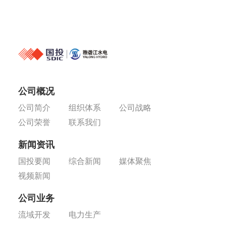
公司概况
公司简介
组织体系
公司战略
公司荣誉
联系我们
新闻资讯
国投要闻
综合新闻
媒体聚焦
视频新闻
公司业务
流域开发
电力生产