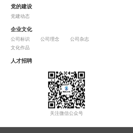
党的建设
党建动态
企业文化
公司标识
公司理念
公司杂志
文化作品
人才招聘
关注微信公众号