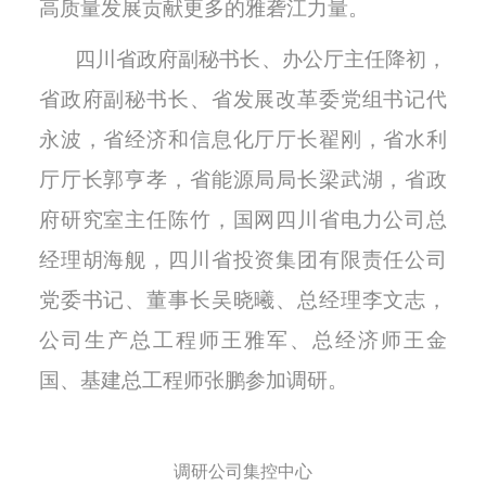
高质量发展贡献更多的雅砻江力量。
四川省政府副秘书长、办公厅主任降初，
省政府副秘书长、省发展改革委党组书记代
永波，省经济和信息化厅厅长翟刚，省水利
厅厅长郭亨孝，省能源局局长梁武湖，省政
府研究室主任陈竹，国网四川省电力公司总
经理胡海舰，四川省投资集团有限责任公司
党委书记、董事长吴晓曦、总经理李文志，
公司生产总工程师王雅军、总经济师王金
国、基建总工程师张鹏参加调研。
调研公司集控中心