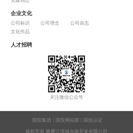
党建动态
企业文化
公司标识
公司理念
公司杂志
文化作品
人才招聘
关注微信公众号
国投集团
国投网站群
国投认证
版权所有 雅砻江流域水电开发有限公司