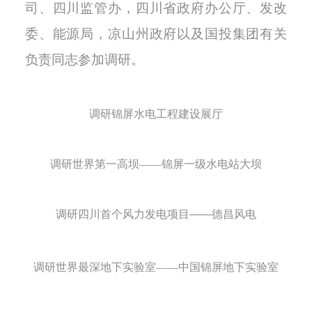
司、四川监管办，四川省政府办公厅、发改
委、能源局，凉山州政府以及国投集团有关
负责同志参加调研。
调研锦屏水电工程建设展厅
调研世界第一高坝——锦屏一级水电站大坝
调研四川首个风力发电项目——德昌风电
调研世界最深地下实验室——中国锦屏地下实验室