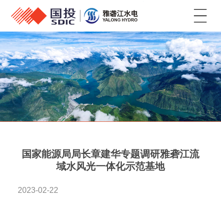
菜单
国家能源局局长章建华专题调研雅砻江流
域水风光一体化示范基地
2023-02-22