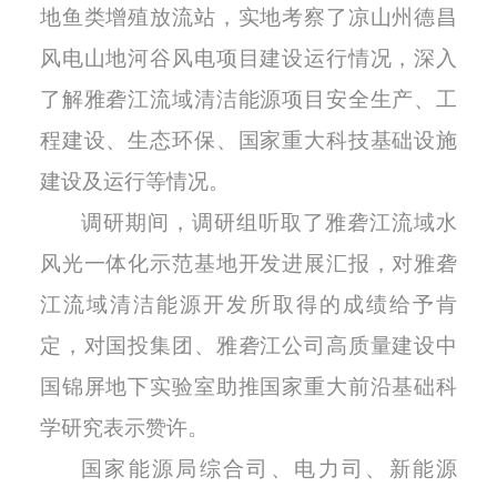
地鱼类增殖放流站，实地考察了凉山州德昌
风电山地河谷风电项目建设运行情况，深入
了解雅砻江流域清洁能源项目安全生产、工
程建设、生态环保、国家重大科技基础设施
建设及运行等情况。
调研期间，调研组听取了雅砻江流域水
风光一体化示范基地开发进展汇报，对雅砻
江流域清洁能源开发所取得的成绩给予肯
定，对国投集团、雅砻江公司高质量建设中
国锦屏地下实验室助推国家重大前沿基础科
学研究表示赞许。
国家能源局综合司、电力司、新能源