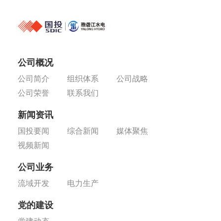
公司概况
公司简介
组织体系
公司战略
公司荣誉
联系我们
新闻资讯
国投要闻
综合新闻
媒体聚焦
视频新闻
公司业务
流域开发
电力生产
党的建设