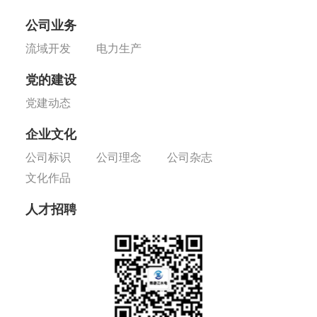
公司业务
流域开发
电力生产
党的建设
党建动态
企业文化
公司标识
公司理念
公司杂志
文化作品
人才招聘