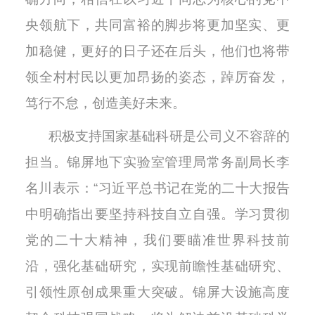
央领航下，共同富裕的脚步将更加坚实、更
加稳健，更好的日子还在后头，他们也将带
领全村村民以更加昂扬的姿态，踔厉奋发，
笃行不怠，创造美好未来。
积极支持国家基础科研是公司义不容辞的
担当。锦屏地下实验室管理局常务副局长李
名川表示：“习近平总书记在党的二十大报告
中明确指出要坚持科技自立自强。学习贯彻
党的二十大精神，我们要瞄准世界科技前
沿，强化基础研究，实现前瞻性基础研究、
引领性原创成果重大突破。锦屏大设施高度