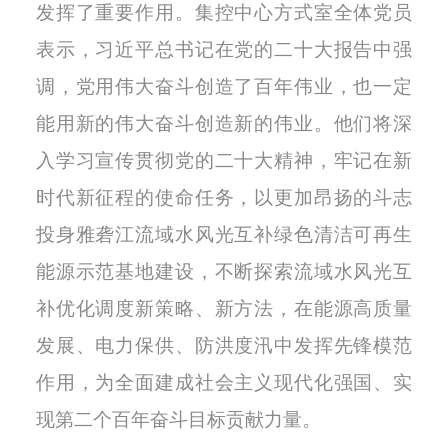
发挥了重要作用。集控中心方式室全体党员
表示，习近平总书记在党的二十大报告中强
调，党用伟大奋斗创造了百年伟业，也一定
能用新的伟大奋斗创造新的伟业。他们将深
入学习宣传贯彻党的二十大精神，牢记在新
时代新征程的使命任务，以更加昂扬的斗志
投身雅砻江流域水风光互补绿色清洁可再生
能源示范基地建设，不断探索流域水风光互
补优化调度新策略、新方法，在能源高质量
发展、电力保供、防洪度汛中发挥先锋模范
作用，为全面建成社会主义现代化强国、实
现第二个百年奋斗目标贡献力量。