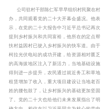
公司驻村干部陈仁军早早组织村民聚在村
办，共同观看党的二十大开幕会盛况。他表
示，在党的二十大报告中习近平总书记再次
提到乡村振兴和共同富裕，他所在的定点帮
扶村益因村已驶入乡村振兴的快车道。由于
柯拉光伏电站的成功开建，给资源相对匮乏
的高海拔地区注入了新活力，当地基础设施
得到进一步提升，农民通过就近务工和草地
租赁增加了收入，重大项目建设让当地老百
姓的腰包鼓了，让乡村振兴的基础更加坚固
了。党的二十大也给他们未来发展指出了明
确方向，相信在以习近平同志为核心的党中