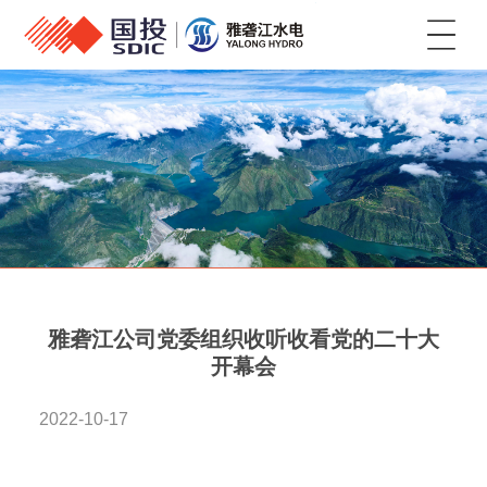
菜单
雅砻江公司党委组织收听收看党的二十大
开幕会
2022-10-17