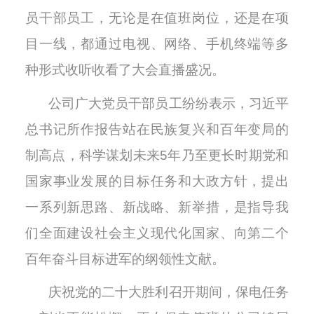
员干部员工，无论是在值班岗位，还是在项
目一线，都通过电视、网络、手机终端等多
种形式收听收看了大会直播盛况。
公司广大党员干部员工纷纷表示，习近平
总书记所作报告站在民族复兴和百年变局的
制高点，科学谋划未来5年乃至更长时期党和
国家事业发展的目标任务和大政方针，提出
一系列新思路、新战略、新举措，是指导我
们全面建设社会主义现代化国家、向第二个
百年奋斗目标进军的纲领性文献。
庆祝党的二十大胜利召开期间，保电任务