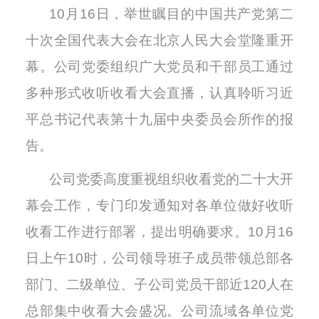
10月16日，举世瞩目的中国共产党第二
十次全国代表大会在北京人民大会堂隆重开
幕。公司党委组织广大党员和干部员工通过
多种形式收听收看大会直播，认真聆听习近
平总书记代表第十九届中央委员会所作的报
告。
公司党委高度重视组织收看党的二十大开
幕会工作，专门印发通知对各单位做好收听
收看工作进行部署，提出明确要求。10月16
日上午10时，公司领导班子成员带领总部各
部门、二级单位、子公司党员干部近120人在
总部集中收看大会盛况。公司流域各单位党