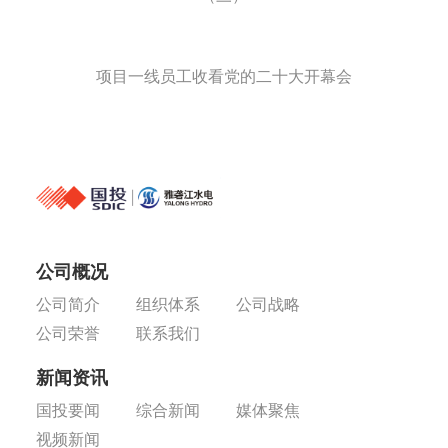
项目一线员工收看党的二十大开幕会
公司概况
公司简介
组织体系
公司战略
公司荣誉
联系我们
新闻资讯
国投要闻
综合新闻
媒体聚焦
视频新闻