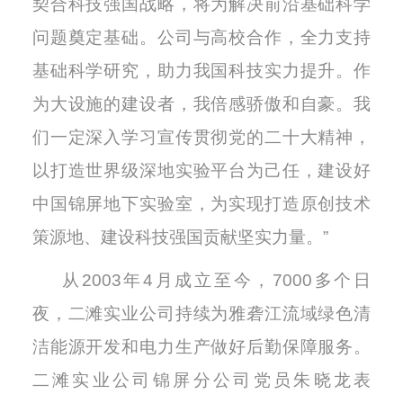
契合科技强国战略，将为解决前沿基础科学
问题奠定基础。公司与高校合作，全力支持
基础科学研究，助力我国科技实力提升。作
为大设施的建设者，我倍感骄傲和自豪。我
们一定深入学习宣传贯彻党的二十大精神，
以打造世界级深地实验平台为己任，建设好
中国锦屏地下实验室，为实现打造原创技术
策源地、建设科技强国贡献坚实力量。”
从2003年4月成立至今，7000多个日
夜，二滩实业公司持续为雅砻江流域绿色清
洁能源开发和电力生产做好后勤保障服务。
二滩实业公司锦屏分公司党员朱晓龙表