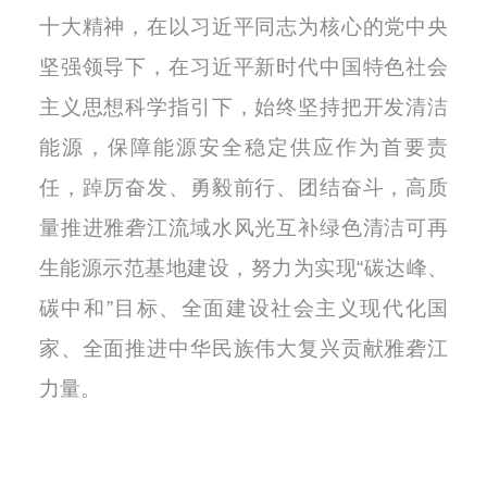
十大精神，在以习近平同志为核心的党中央
坚强领导下，在习近平新时代中国特色社会
主义思想科学指引下，始终坚持把开发清洁
能源，保障能源安全稳定供应作为首要责
任，踔厉奋发、勇毅前行、团结奋斗，高质
量推进雅砻江流域水风光互补绿色清洁可再
生能源示范基地建设，努力为实现“碳达峰、
碳中和”目标、全面建设社会主义现代化国
家、全面推进中华民族伟大复兴贡献雅砻江
力量。