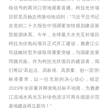
络信号的两河口营地观看直播。柯拉光伏项
目部党员杨志伟激动地说到：“习近平总书记
在党的二十大报告中强调要加快规划建设新
型能源体系。今年，全球最大水光互补项目
柯拉光伏电站项目正式开工建设，雅砻江公
司战略转型升级取得重要突破，与国家发展
同频共振。作为柯拉光伏项目的建设者，我
们将以“高起点、高标准、高质量、创一流”的
标准要求，以一往无前的决心信心，锚定
2023年全容量并网发电目标不动摇，为雅砻
江流域水风光互补绿色清洁可再生能源示范
基地建设再立新功！”