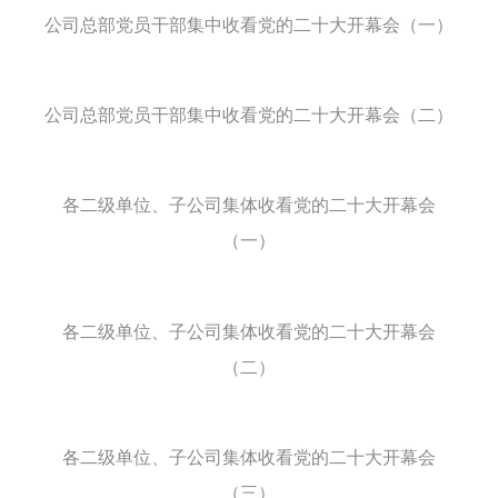
公司总部党员干部集中收看党的二十大开幕会（一）
公司总部党员干部集中收看党的二十大开幕会（二）
各二级单位、子公司集体收看党的二十大开幕会
（一）
各二级单位、子公司集体收看党的二十大开幕会
（二）
各二级单位、子公司集体收看党的二十大开幕会
（三）