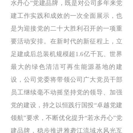
水丹心”党建品牌，既是对公司多年来党
建工作实践和成效的一次全面展示，也
是为迎接党的二十大胜利召开的一项重
要活动安排。在新时代的新征程上，立
足建成后总装机规模超1.6亿千瓦、世界
最大的绿色清洁可再生能源基地的建
设，公司党委将带领公司广大党员干部
员工继续毫不动摇坚持党的领导、加强
党的建设，持之以恒践行国投“卓越党建
领航”要求，不断优化提升“若水丹心”党
建品牌，稳步推进雅砻江流域水风光互