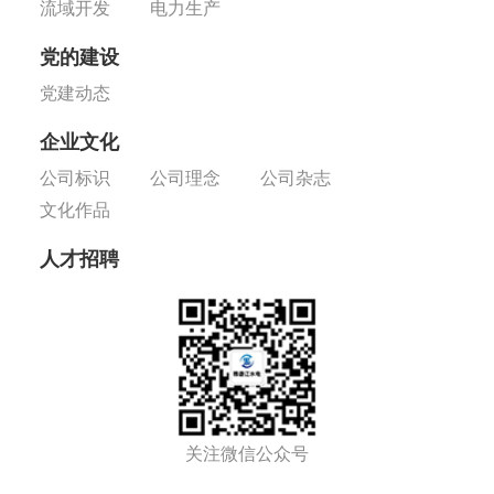
流域开发
电力生产
党的建设
党建动态
企业文化
公司标识
公司理念
公司杂志
文化作品
人才招聘
关注微信公众号