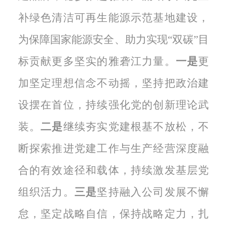
补绿色清洁可再生能源示范基地建设，
为保障国家能源安全、助力实现“双碳”目
标贡献更多坚实的雅砻江力量。
一是
更
加坚定理想信念不动摇，坚持把政治建
设摆在首位，持续强化党的创新理论武
装。
二是
继续夯实党建根基不放松，不
断探索推进党建工作与生产经营深度融
合的有效途径和载体，持续激发基层党
组织活力。
三是
坚持融入公司发展不懈
怠，坚定战略自信，保持战略定力，扎