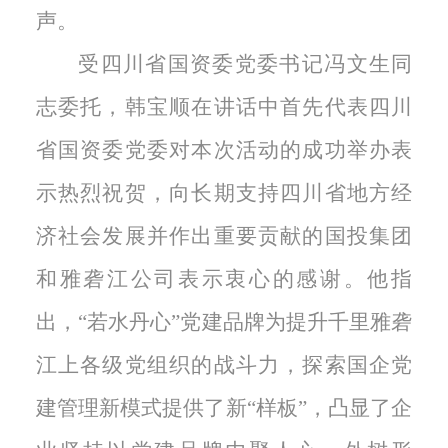
声。
受四川省国资委党委书记冯文生同
志委托，韩宝顺在讲话中首先代表四川
省国资委党委对本次活动的成功举办表
示热烈祝贺，向长期支持四川省地方经
济社会发展并作出重要贡献的国投集团
和雅砻江公司表示衷心的感谢。他指
出，“若水丹心”党建品牌为提升千里雅砻
江上各级党组织的战斗力，探索国企党
建管理新模式提供了新“样板”，凸显了企