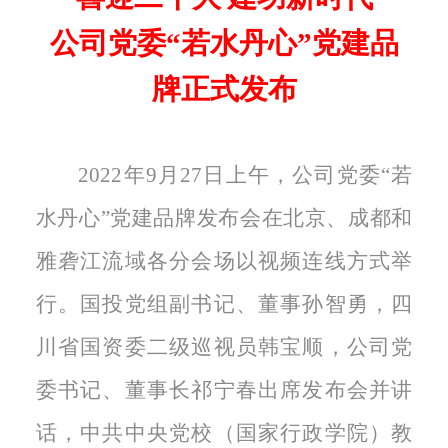
公
司党委“若水丹心”党建品
牌正式发布
2022
年9月27日上午，公司党委“若
水丹心”党建品牌发布会在北京、成都和
雅砻江流域各分会场以视频连线方式举
行。国投党组副书记、董事孙智勇，四
川省国资委二级巡视员韩宝顺，公司党
委书记、董事长祁宁春出席发布会并讲
话，中共中央党校（国家行政学院）教