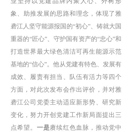
业坚持以党建品牌内聚人心、外树形
象、助推发展的思路和理念，体现了雅
砻江人坚守能源报国的“初心”、铸就大国
重器的“匠心”、守护国有资产的“忠心”和
打造世界最大绿色清洁可再生能源示范
基地的“信心”。他从党建有特色、发展有
成效、履责有担当、队伍有活力等四个
方面，对此次发布会作出评价，并对雅
砻江公司党委主动适应新形势、研究新
变化，努力开创党建工作新局面提出三
点希望。
一是
赓续红色血脉，推动党中