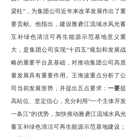
梁柱”，为集团公司近年来改革发展作出了重
要贡献。他指出，建设雅砻江流域水风光蓄
互补绿色清洁可再生能源示范基地意义重
大，是集团公司实现“十四五”规划和发展战
略的重要平台及基础，对推动集团公司高质
量发展具有重要作用。
王海波重点分析了公
司当前发展形势，并提出五点要求：
一要
提
高站位、坚定信心，充分利用
“一个主体开发
一条江”的优势，加快推动雅砻江流域水风光
蓄互补绿色清洁可再生能源示范基地建设；