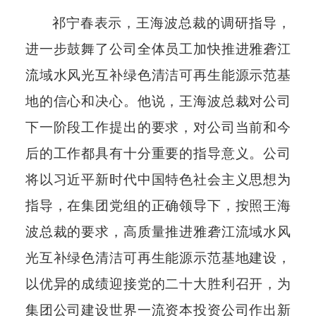
祁宁春表示，王海波总裁的调研指导，
进一步鼓舞了公司全体员工加快推进雅砻江
流域水风光互补绿色清洁可再生能源示范基
地的信心和决心。他说，王海波总裁对公司
下一阶段工作提出的要求，对公司当前和今
后的工作都具有十分重要的指导意义。公司
将以习近平新时代中国特色社会主义思想为
指导，在集团党组的正确领导下，按照王海
波总裁的要求，高质量推进雅砻江流域水风
光互补绿色清洁可再生能源示范基地建设，
以优异的成绩迎接党的二十大胜利召开，为
集团公司建设世界一流资本投资公司作出新