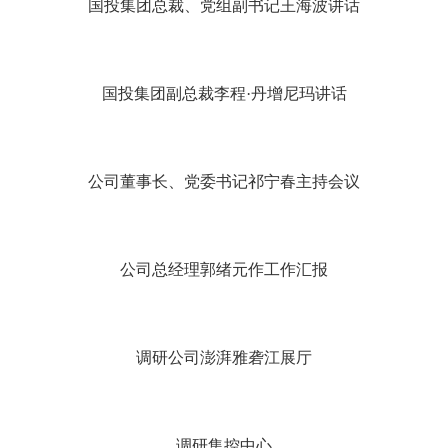
国投集团总裁、党组副书记王海波讲话
国投集团副总裁李程·丹增尼玛讲话
公司董事长、党委书记祁宁春主持会议
公司总经理郭绪元作工作汇报
调研公司澎湃雅砻江展厅
调研集控中心