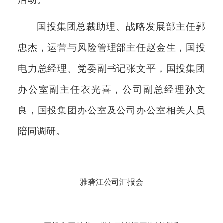
国投集团总裁助理、战略发展部主任郭
忠杰，运营与风险管理部主任赵金生，国投
电力总经理、党委副书记张文平，国投集团
办公室副主任衣光喜，公司副总经理孙文
良，国投集团办公室及公司办公室相关人员
陪同调研。
雅砻江公司汇报会