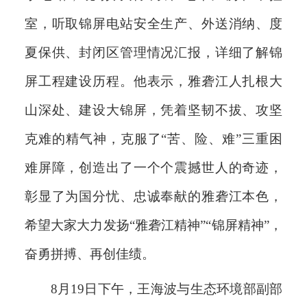
室，听取锦屏电站安全生产、外送消纳、度
夏保供、封闭区管理情况汇报，详细了解锦
屏工程建设历程。他表示，雅砻江人扎根大
山深处、建设大锦屏，凭着坚韧不拔、攻坚
克难的精气神，克服了
“苦、险、难”三重困
难屏障，创造出了一个个震撼世人的奇迹，
彰显了为国分忧、忠诚奉献的雅砻江本色，
希望大家大力发扬“雅砻江精神”“锦屏精神”，
奋勇拼搏、再创佳绩。
8月1
9
日下午，王海波与生态环境部副部