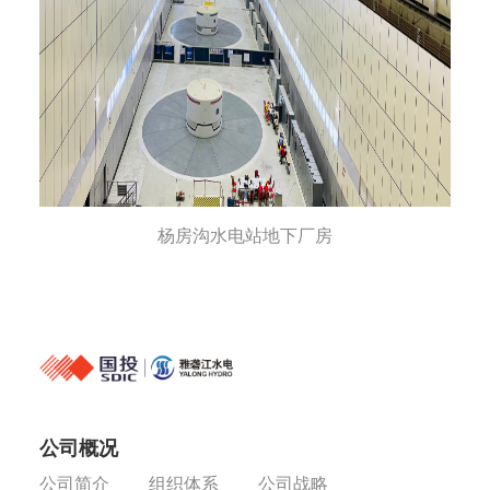
杨房沟水电站地下厂房
公司概况
公司简介
组织体系
公司战略