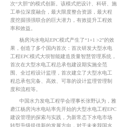
次“大胆”的模式创新。该模式把设计、科研、施
工单位深度融合，最大限度整合资源，最大程
度挖掘强强联合的巨大潜力，有效提升工程效
率和效益。
杨房沟水电站EPC模式产生了“1+1 >2”的效
果，创造了多个国内首次：首次研发大型水电
工程EPC模式大坝智能建造质量智慧管理系统，
首次在大型水电工程总承包建设期实施全范
围、全过程设计监理，首次建立了大型水电工
程总承包完备、高效、可靠的设计监理管理制
度和流程等。
中国水力发电工程学会理事长张野认为，雅
砻江杨房沟水电站率先开始的大型水电工程EPC
建设管理的探索与实践，为新常态下水电市场
转型升级提供新的发展方向，对于未来我国水