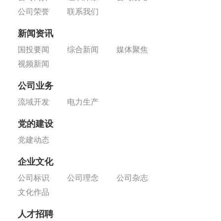
公司荣誉
联系我们
新闻资讯
国投要闻
综合新闻
媒体聚焦
视频新闻
公司业务
流域开发
电力生产
党的建设
党建动态
企业文化
公司标识
公司理念
公司杂志
文化作品
人才招聘