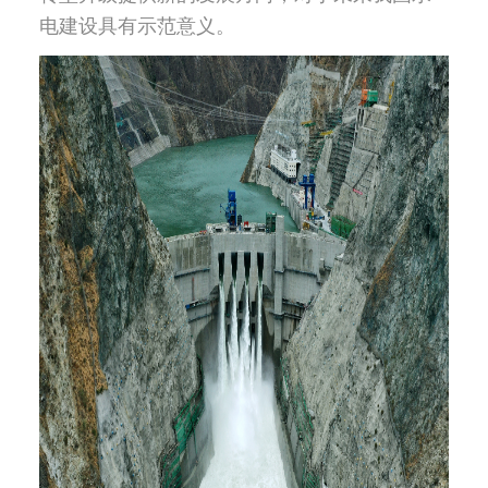
电建设具有示范意义。