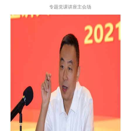
专题党课讲座主会场