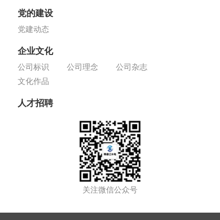
党的建设
党建动态
企业文化
公司标识
公司理念
公司杂志
文化作品
人才招聘
关注微信公众号