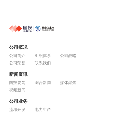
公司概况
公司简介
组织体系
公司战略
公司荣誉
联系我们
新闻资讯
国投要闻
综合新闻
媒体聚焦
视频新闻
公司业务
流域开发
电力生产