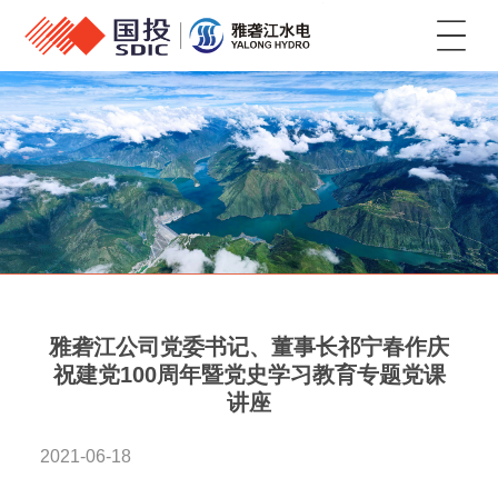
菜单
雅砻江公司党委书记、董事长祁宁春作庆
祝建党100周年暨党史学习教育专题党课
讲座
2021-06-18