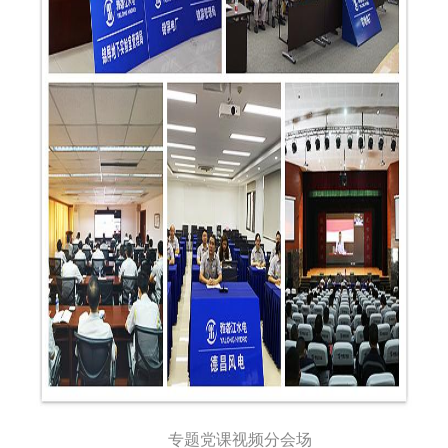
专题党课视频分会场