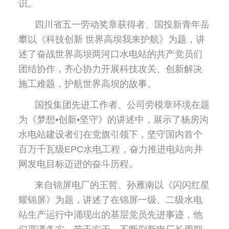
识。
四川省五一劳动奖章获得者、国投新青年岳
攀以《科技创新 世界高坝我来护航》为题，讲
述了奋战世界高坝两河口水电站的共产党员们
团结协作，齐心协力开展科技攻关、创新解决
施工难题，护航世界高坝的故事。
国投集团先进工作者、公司劳模章环境在题
为《梦想•创新•坚守》的讲述中，展示了杨房沟
水电站建设者们在党旗引领下，坚守国内首个
百万千瓦级EPC水电工程，奋力推进电站向并
网发电目标迈进的奋斗历程。
来自锦屏电厂的王哲、孙雁南以《闪闪红星
耀锦屏》为题，讲述了在锦屏一级、二级水电
站生产运行中涌现出的基层党员先进事迹，他