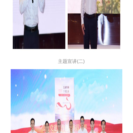
主题宣讲(二)