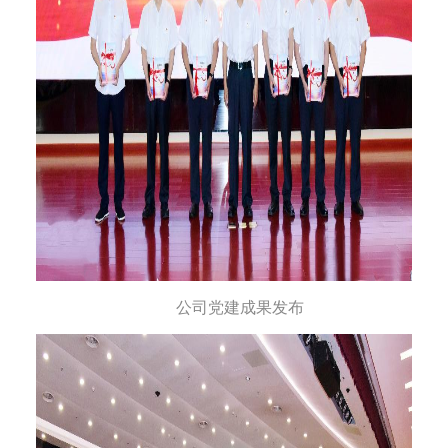
公司党建成果发布