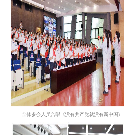
全体参会人员合唱《没有共产党就没有新中国》