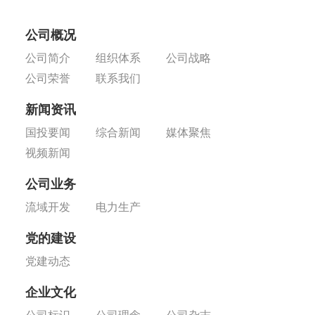
公司概况
公司简介
组织体系
公司战略
公司荣誉
联系我们
新闻资讯
国投要闻
综合新闻
媒体聚焦
视频新闻
公司业务
流域开发
电力生产
党的建设
党建动态
企业文化