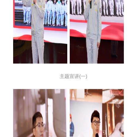
主题宣讲(一)