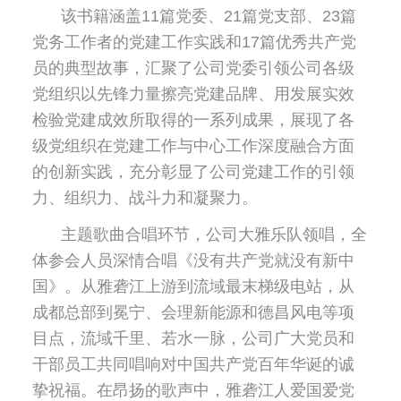
该书籍涵盖11篇党委、21篇党支部、23篇
党务工作者的党建工作实践和17篇优秀共产党
员的典型故事，汇聚了公司党委引领公司各级
党组织以先锋力量擦亮党建品牌、用发展实效
检验党建成效所取得的一系列成果，展现了各
级党组织在党建工作与中心工作深度融合方面
的创新实践，充分彰显了公司党建工作的引领
力、组织力、战斗力和凝聚力。
主题歌曲合唱环节，公司大雅乐队领唱，全
体参会人员深情合唱《没有共产党就没有新中
国》。从雅砻江上游到流域最末梯级电站，从
成都总部到冕宁、会理新能源和德昌风电等项
目点，流域千里、若水一脉，公司广大党员和
干部员工共同唱响对中国共产党百年华诞的诚
挚祝福。在昂扬的歌声中，雅砻江人爱国爱党