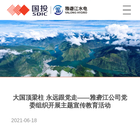
菜单
大国顶梁柱 永远跟党走——雅砻江公司党
委组织开展主题宣传教育活动
2021-06-18