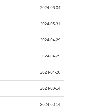
2024-06-04
2024-05-31
2024-04-29
2024-04-29
2024-04-28
2024-03-14
2024-03-14