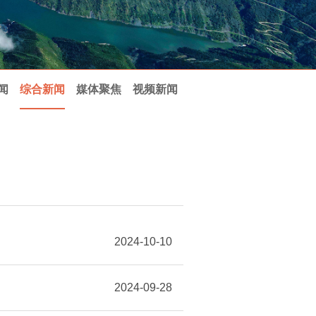
闻
综合新闻
媒体聚焦
视频新闻
2024-10-10
2024-09-28