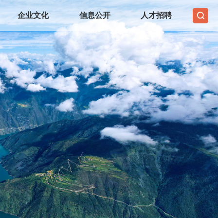
企业文化
信息公开
人才招聘