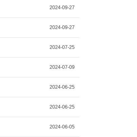
2024-09-27
2024-09-27
2024-07-25
2024-07-09
2024-06-25
2024-06-25
2024-06-05