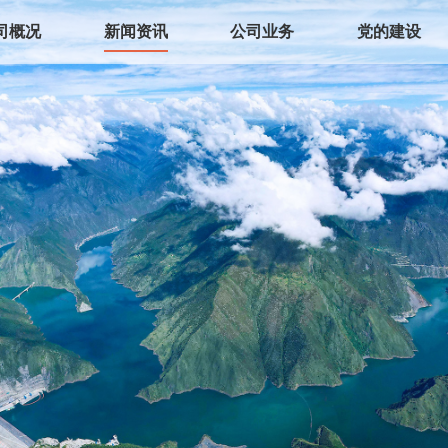
司概况
新闻资讯
公司业务
党的建设