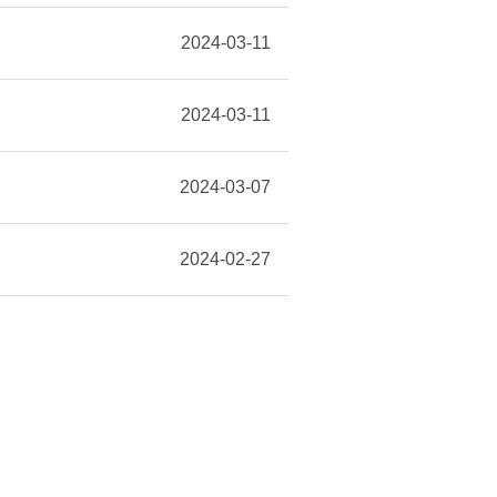
2024-03-11
2024-03-11
2024-03-07
2024-02-27