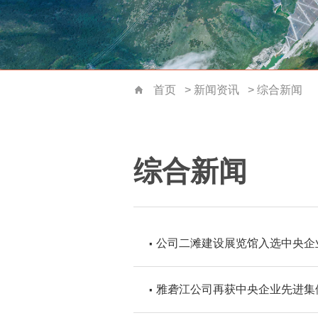
首页
>
新闻资讯
>
综合新闻
首页
综合新闻
公司二滩建设展览馆入选中央企
雅砻江公司再获中央企业先进集