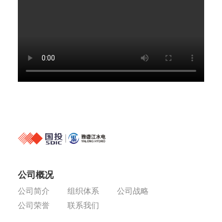
公司概况
公司简介
组织体系
公司战略
公司荣誉
联系我们