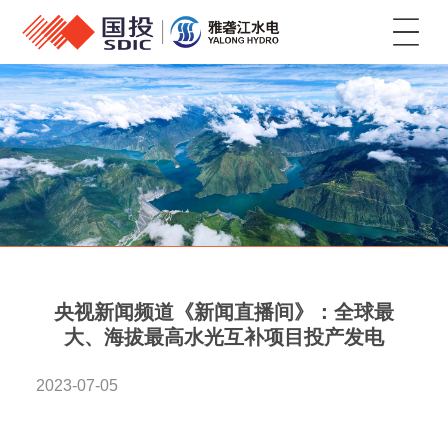
菜单
央视新闻频道《新闻直播间》：全球最
大、海拔最高水光互补项目投产发电
2023-07-05