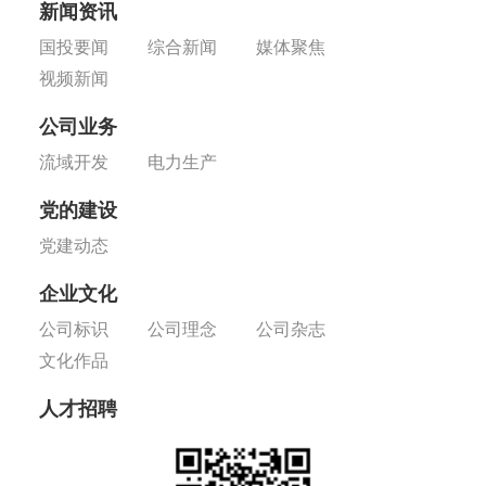
新闻资讯
国投要闻
综合新闻
媒体聚焦
视频新闻
公司业务
流域开发
电力生产
党的建设
党建动态
企业文化
公司标识
公司理念
公司杂志
文化作品
人才招聘