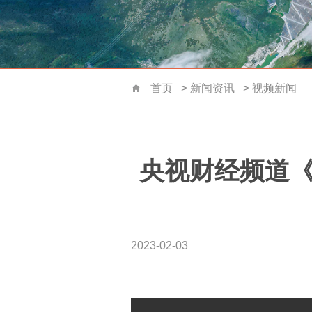
首页
>
新闻资讯
>
视频新闻
首页
央视财经频道《
2023-02-03