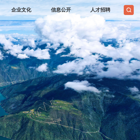
企业文化
信息公开
人才招聘