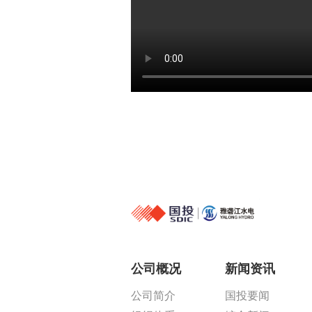
公司概况
新闻资讯
公司简介
国投要闻