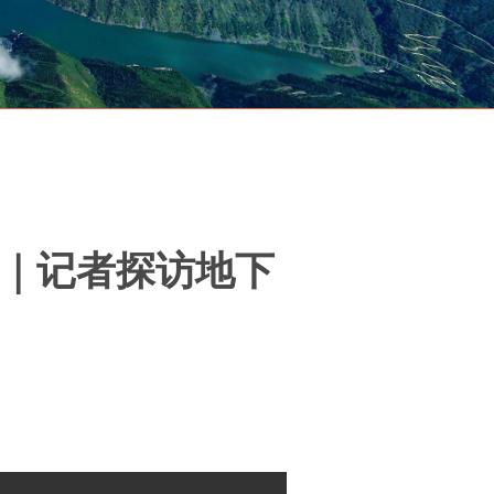
年｜记者探访地下