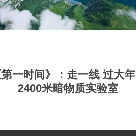
第一时间》：走一线 过大
2400米暗物质实验室