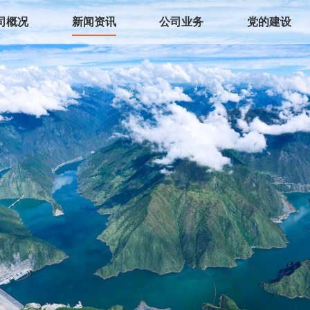
司概况
新闻资讯
公司业务
党的建设