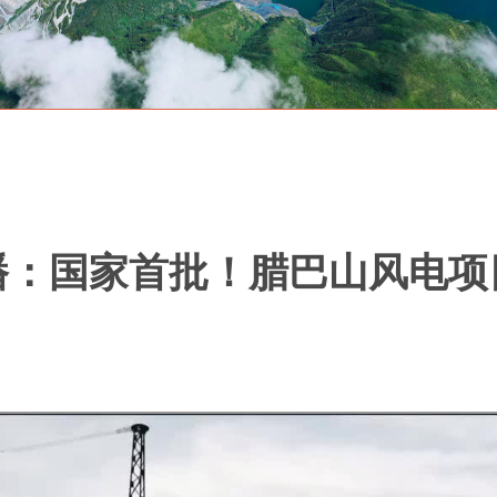
播：国家首批！腊巴山风电项