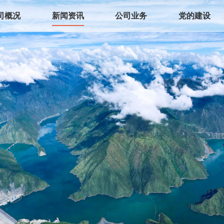
司概况
新闻资讯
公司业务
党的建设