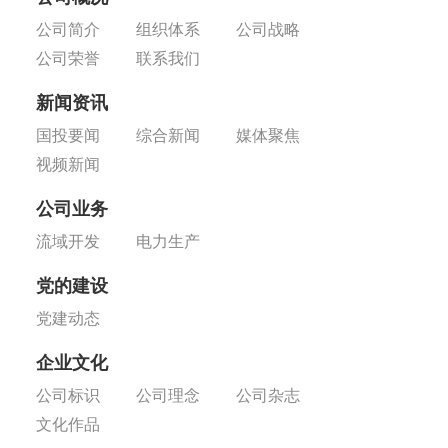
公司简介
组织体系
公司战略
公司荣誉
联系我们
新闻资讯
国投要闻
综合新闻
媒体聚焦
视频新闻
公司业务
流域开发
电力生产
党的建设
党建动态
企业文化
公司标识
公司理念
公司杂志
文化作品