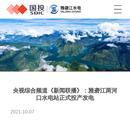
菜单
央视综合频道《新闻联播》：雅砻江两河
口水电站正式投产发电
2021-10-07