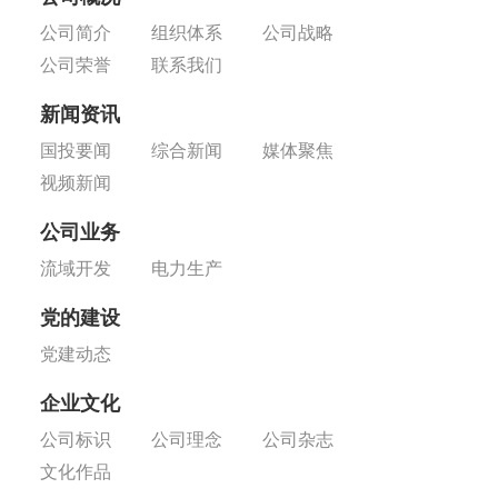
公司简介
组织体系
公司战略
公司荣誉
联系我们
新闻资讯
国投要闻
综合新闻
媒体聚焦
视频新闻
公司业务
流域开发
电力生产
党的建设
党建动态
企业文化
公司标识
公司理念
公司杂志
文化作品