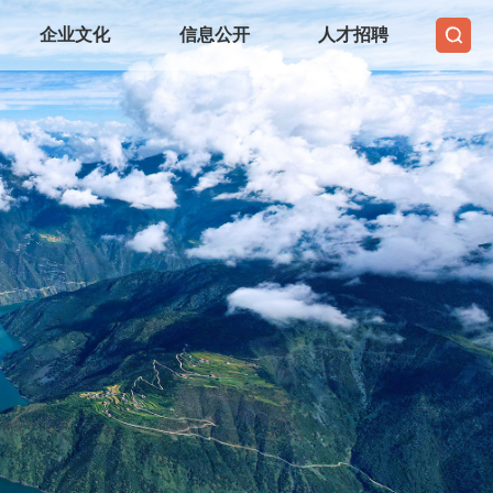
企业文化
信息公开
人才招聘