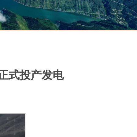
正式投产发电