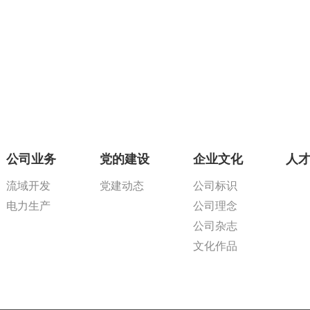
公司业务
党的建设
企业文化
人
流域开发
党建动态
公司标识
电力生产
公司理念
公司杂志
文化作品