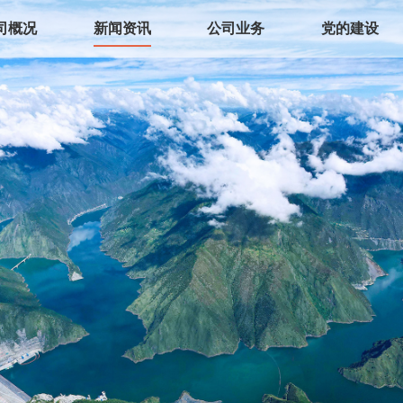
司概况
新闻资讯
公司业务
党的建设