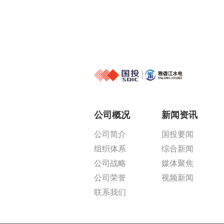
公司概况
新闻资讯
公司简介
国投要闻
组织体系
综合新闻
公司战略
媒体聚焦
公司荣誉
视频新闻
联系我们