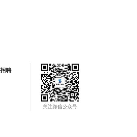
才招聘
关注微信公众号