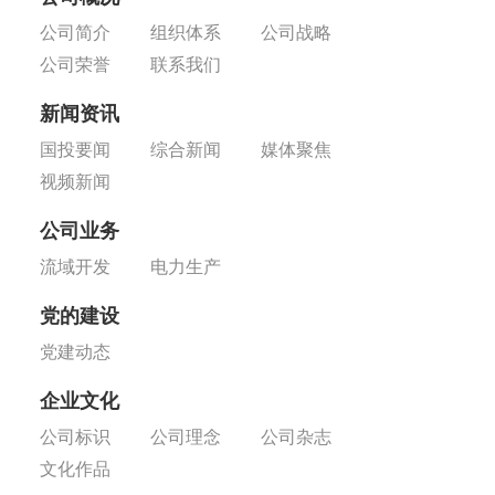
公司简介
组织体系
公司战略
公司荣誉
联系我们
新闻资讯
国投要闻
综合新闻
媒体聚焦
视频新闻
公司业务
流域开发
电力生产
党的建设
党建动态
企业文化
公司标识
公司理念
公司杂志
文化作品