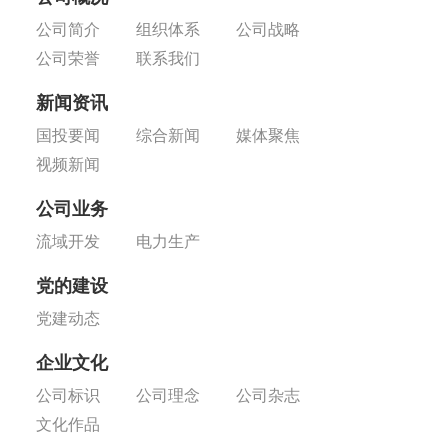
公司简介
组织体系
公司战略
公司荣誉
联系我们
新闻资讯
国投要闻
综合新闻
媒体聚焦
视频新闻
公司业务
流域开发
电力生产
党的建设
党建动态
企业文化
公司标识
公司理念
公司杂志
文化作品