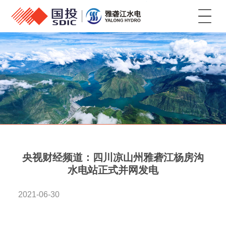
菜单
央视财经频道：四川凉山州雅砻江杨房沟
水电站正式并网发电
2021-06-30