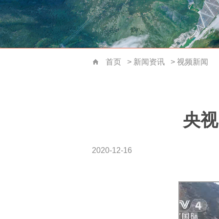
首页
>
新闻资讯
>
视频新闻
首页
央视
2020-12-16