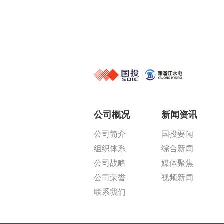
公司概况
新闻资讯
公司简介
国投要闻
组织体系
综合新闻
公司战略
媒体聚焦
公司荣誉
视频新闻
联系我们