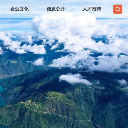
企业文化
信息公开
人才招聘