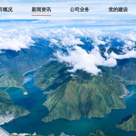
司概况
新闻资讯
公司业务
党的建设