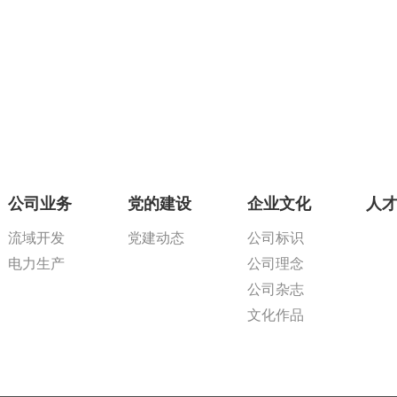
公司业务
党的建设
企业文化
人
流域开发
党建动态
公司标识
电力生产
公司理念
公司杂志
文化作品