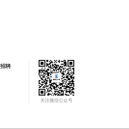
才招聘
关注微信公众号